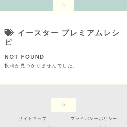
イースター プレミアムレシ
ピ
NOT FOUND
投稿が見つかりませんでした。
サイトマップ
プライバシーポリシー