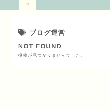
ブログ運営
NOT FOUND
投稿が見つかりませんでした。