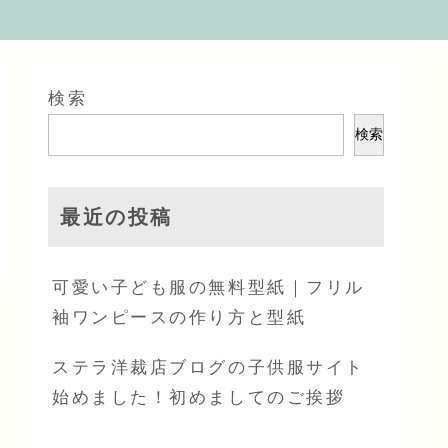
検索
検索
最近の投稿
可愛い子ども服の無料型紙｜フリル
袖ワンピースの作り方と型紙
ステラ洋裁店ブログの子供服サイト
始めました！初めましてのご挨拶