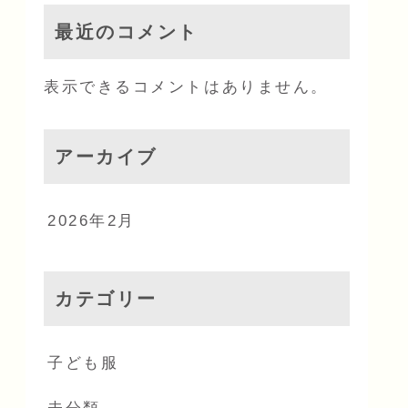
最近のコメント
表示できるコメントはありません。
アーカイブ
2026年2月
カテゴリー
子ども服