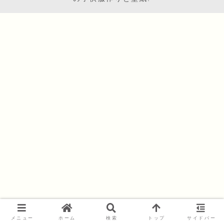
メニュー
ホーム
検索
トップ
サイドバー