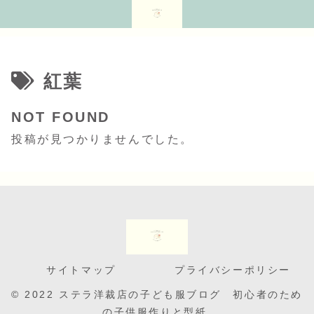
紅葉
NOT FOUND
投稿が見つかりませんでした。
サイトマップ
プライバシーポリシー
© 2022 ステラ洋裁店の子ども服ブログ 初心者のため
の子供服作りと型紙.